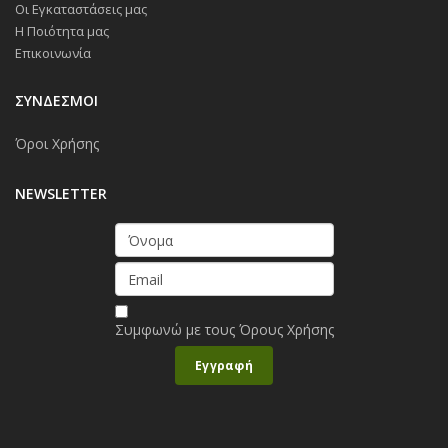
Οι Εγκαταστάσεις μας
Η Ποιότητα μας
Επικοινωνία
ΣΥΝΔΕΣΜΟΙ
Όροι Χρήσης
NEWSLETTER
Συμφωνώ με τους
Όρους Χρήσης