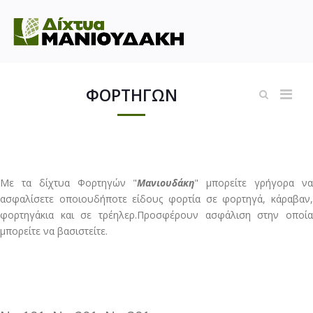
ΦΟΡΤΗΓΩΝ
Με τα δίχτυα Φορτηγών "
Μανιουδάκη
" μπορείτε γρήγορα ν
ασφαλίσετε οποιουδήποτε είδους φορτία σε φορτηγά, κάραβαν,
φορτηγάκια και σε τρέηλερ.Προσφέρουν ασφάλιση στην οποία
μπορείτε να βασιστείτε.