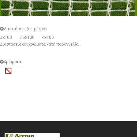
Διαστάσεις (σε μέτρα)
3x100
3.5x100
4x100
Διαστάσεις και χρώματα κατά παραγγελία
Χρώματα