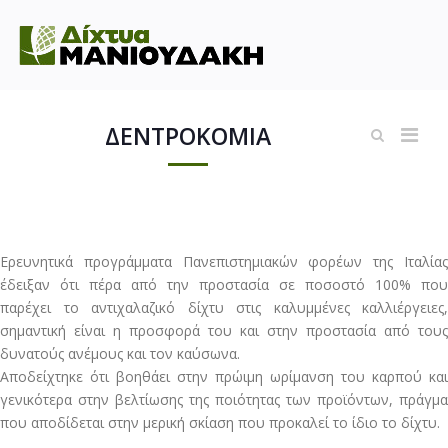
ΔΕΝΤΡΟΚΟΜΙΑ
Ερευνητικά προγράμματα Πανεπιστημιακών φορέων της Ιταλίας
έδειξαν ότι πέρα από την προστασία σε ποσοστό 100% που
παρέχει το αντιχαλαζικό δίχτυ στις καλυμμένες καλλιέργειες,
σημαντική είναι η προσφορά του και στην προστασία από τους
δυνατούς ανέμους και τον καύσωνα.
Αποδείχτηκε ότι βοηθάει στην πρώιμη ωρίμανση του καρπού και
γενικότερα στην βελτίωσης της ποιότητας των προϊόντων, πράγμα
που αποδίδεται στην μερική σκίαση που προκαλεί το ίδιο το δίχτυ.