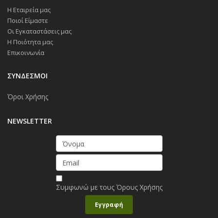
Η Εταιρεία μας
Ποιοί Είμαστε
Οι Εγκαταστάσεις μας
Η Ποιότητα μας
Επικοινωνία
ΣΥΝΔΕΣΜΟΙ
Όροι Χρήσης
NEWSLETTER
Συμφωνώ με τους
Όρους Χρήσης