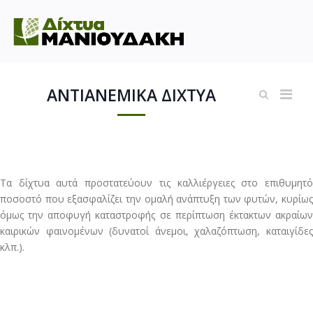
ΑΝΤΙΑΝΕΜΙΚΑ ΔΙΧΤΥΑ
Τα δίχτυα αυτά προστατεύουν τις καλλιέργειες στο επιθυμητό
ποσοστό που εξασφαλίζει την ομαλή ανάπτυξη των φυτών, κυρίως
όμως την αποφυγή καταστροφής σε περίπτωση έκτακτων ακραίων
καιρικών φαινομένων (δυνατοί άνεμοι, χαλαζόπτωση, καταιγίδες
κλπ.).