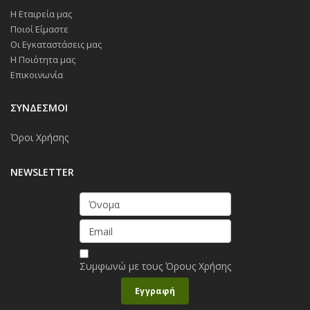
Η Εταιρεία μας
Ποιοί Είμαστε
Οι Εγκαταστάσεις μας
Η Ποιότητα μας
Επικοινωνία
ΣΥΝΔΕΣΜΟΙ
Όροι Χρήσης
NEWSLETTER
Συμφωνώ με τους
Όρους Χρήσης