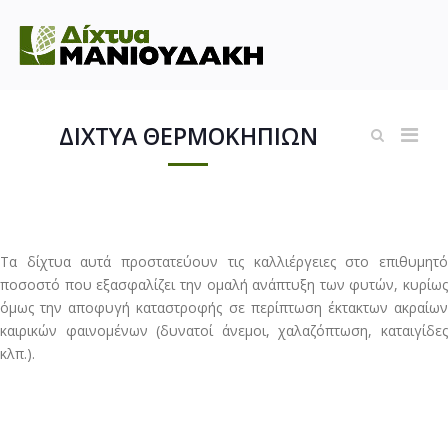
ΔΙΧΤΥΑ ΘΕΡΜΟΚΗΠΙΩΝ
Τα δίχτυα αυτά προστατεύουν τις καλλιέργειες στο επιθυμητό
ποσοστό που εξασφαλίζει την ομαλή ανάπτυξη των φυτών, κυρίως
όμως την αποφυγή καταστροφής σε περίπτωση έκτακτων ακραίων
καιρικών φαινομένων (δυνατοί άνεμοι, χαλαζόπτωση, καταιγίδες
κλπ.).